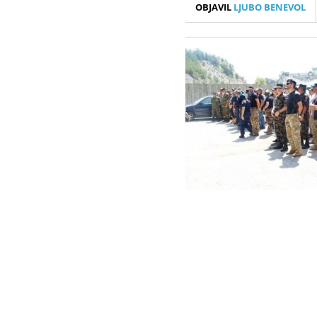
OBJAVIL
LJUBO BENEVOL