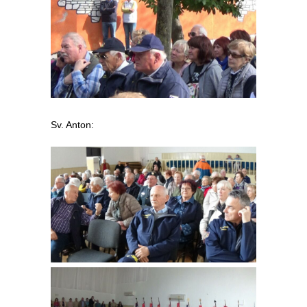
Sv. Anton: