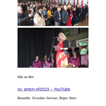
Klik na film:
sv. anton-of2023 – YouTube
Besedilo: Grozdan Jerman, Bojan Starc