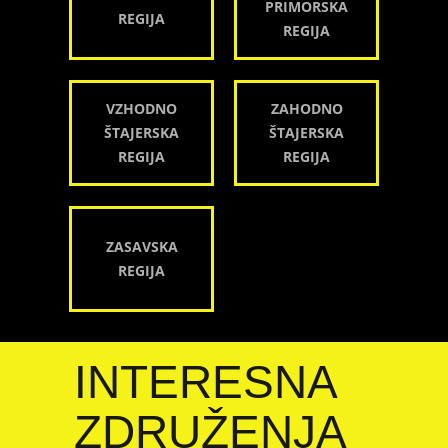
PRIMORSKA
REGIJA
REGIJA
VZHODNO
ZAHODNO
ŠTAJERSKA
ŠTAJERSKA
REGIJA
REGIJA
ZASAVSKA
REGIJA
INTERESNA
ZDRUŽENJA