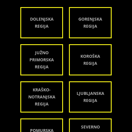
DOLENJSKA
GORENJSKA
REGIJA
REGIJA
JUŽNO
KOROŠKA
PRIMORSKA
REGIJA
REGIJA
KRAŠKO-
LJUBLJANSKA
NOTRANJSKA
REGIJA
REGIJA
SEVERNO
POMURSKA