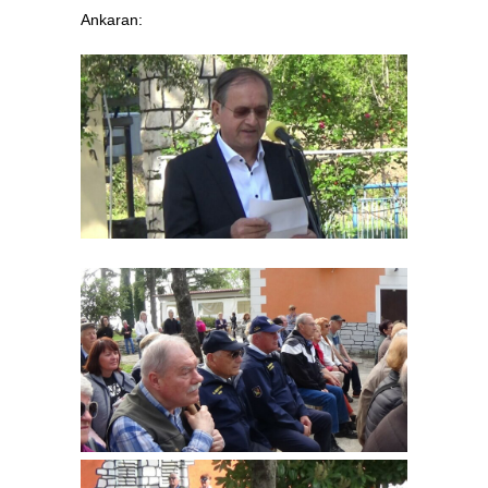
Ankaran: