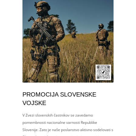
PROMOCIJA SLOVENSKE
VOJSKE
V Zvezi slovenskih častnikov se zavedamo
pomembnosti nacionalne varnosti Republike
Slovenije. Zato je naše poslanstvo aktivno sodelovati s