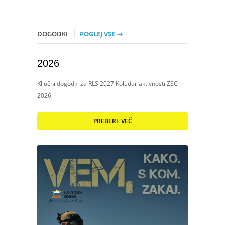
DOGODKI
POGLEJ VSE →
2026
Ključni dogodki za RLS 2027 Koledar aktivnosti ZSC
2026
PREBERI VEČ