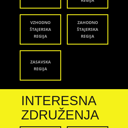
REGIJA
VZHODNO
ZAHODNO
ŠTAJERSKA
ŠTAJERSKA
REGIJA
REGIJA
ZASAVSKA
REGIJA
INTERESNA
ZDRUŽENJA