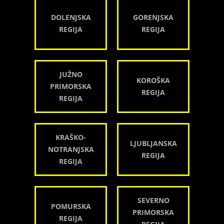
DOLENJSKA
GORENJSKA
REGIJA
REGIJA
JUŽNO
KOROŠKA
PRIMORSKA
REGIJA
REGIJA
KRAŠKO-
LJUBLJANSKA
NOTRANJSKA
REGIJA
REGIJA
SEVERNO
POMURSKA
PRIMORSKA
REGIJA