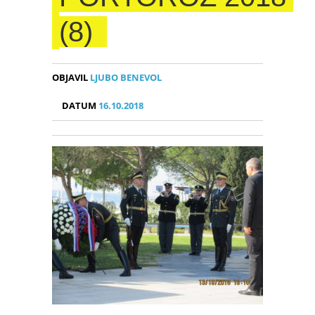
(8)
OBJAVIL
LJUBO BENEVOL
DATUM
16.10.2018