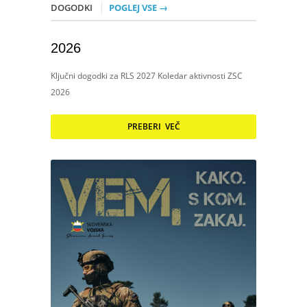
DOGODKI
POGLEJ VSE →
2026
Ključni dogodki za RLS 2027 Koledar aktivnosti ZSC
2026
PREBERI VEČ