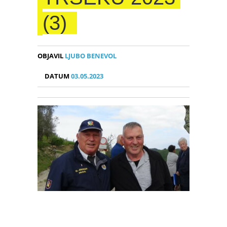
(3)
OBJAVIL
LJUBO BENEVOL
DATUM
03.05.2023