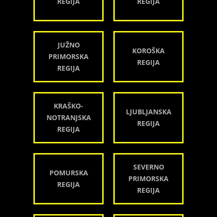
REGIJA
REGIJA
JUŽNO
KOROŠKA
PRIMORSKA
REGIJA
REGIJA
KRAŠKO-
LJUBLJANSKA
NOTRANJSKA
REGIJA
REGIJA
SEVERNO
POMURSKA
PRIMORSKA
REGIJA
REGIJA