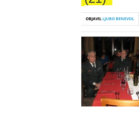
OBJAVIL
LJUBO BENEVOL