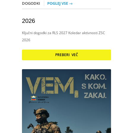
DOGODKI
POGLEJ VSE →
2026
Ključni dogodki za RLS 2027 Koledar aktivnosti ZSC
2026
PREBERI VEČ