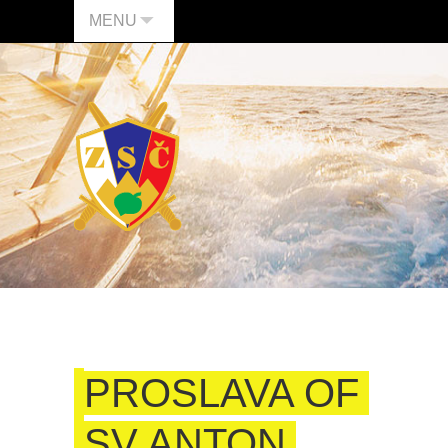
MENU
PROSLAVA OF
SV ANTON