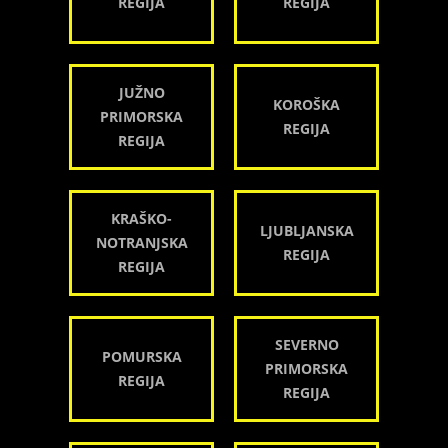
REGIJA
REGIJA
JUŽNO
KOROŠKA
PRIMORSKA
REGIJA
REGIJA
KRAŠKO-
LJUBLJANSKA
NOTRANJSKA
REGIJA
REGIJA
SEVERNO
POMURSKA
PRIMORSKA
REGIJA
REGIJA