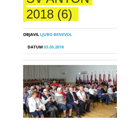
2018 (6)
OBJAVIL
LJUBO BENEVOL
DATUM
03.05.2018