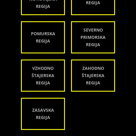
REGIJA
REGIJA
SEVERNO
POMURSKA
PRIMORSKA
REGIJA
REGIJA
VZHODNO
ZAHODNO
ŠTAJERSKA
ŠTAJERSKA
REGIJA
REGIJA
ZASAVSKA
REGIJA