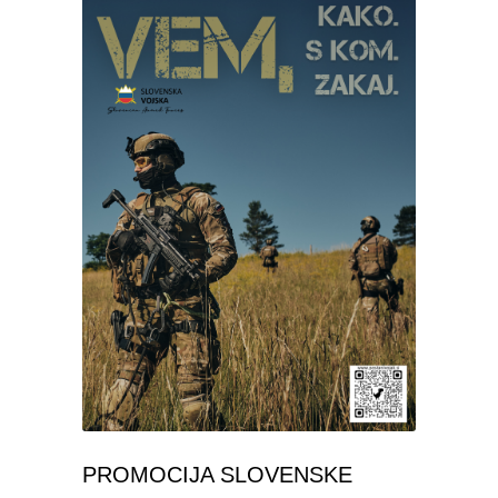
PROMOCIJA SLOVENSKE