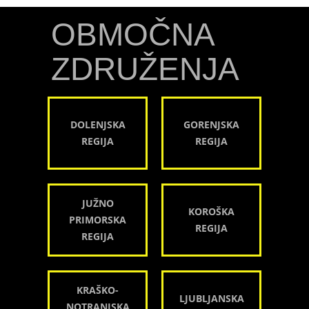
OBMOČNA
ZDRUŽENJA
DOLENJSKA
GORENJSKA
REGIJA
REGIJA
JUŽNO
KOROŠKA
PRIMORSKA
REGIJA
REGIJA
KRAŠKO-
LJUBLJANSKA
NOTRANJSKA