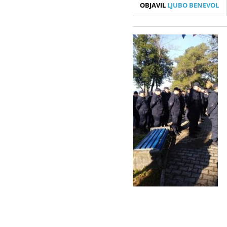
OBJAVIL
LJUBO BENEVOL