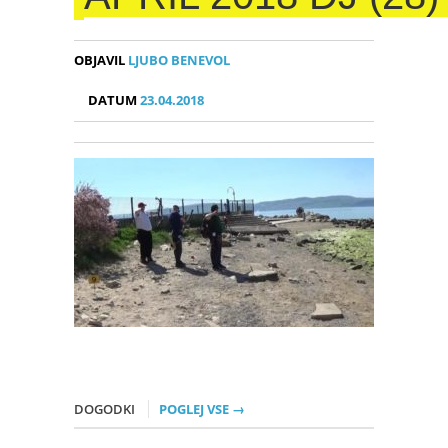
OBJAVIL
LJUBO BENEVOL
DATUM
23.04.2018
DOGODKI
POGLEJ VSE →