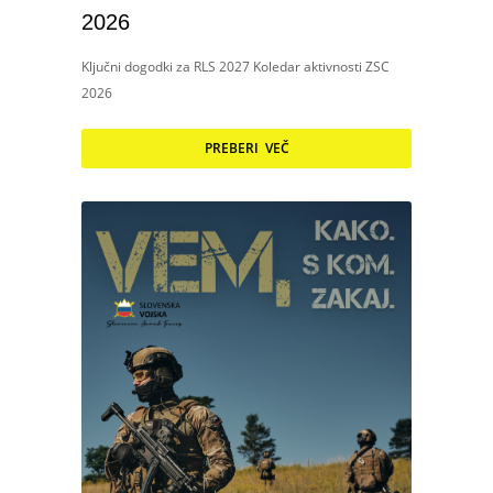
2026
Ključni dogodki za RLS 2027 Koledar aktivnosti ZSC
2026
PREBERI VEČ