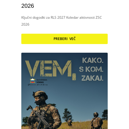
2026
Ključni dogodki za RLS 2027 Koledar aktivnosti ZSC
2026
PREBERI VEČ