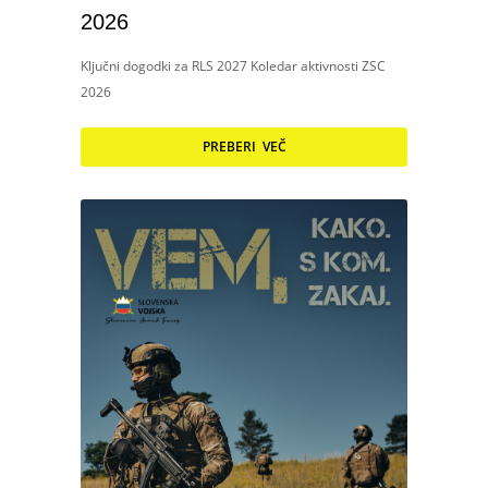
2026
Ključni dogodki za RLS 2027 Koledar aktivnosti ZSC
2026
PREBERI VEČ