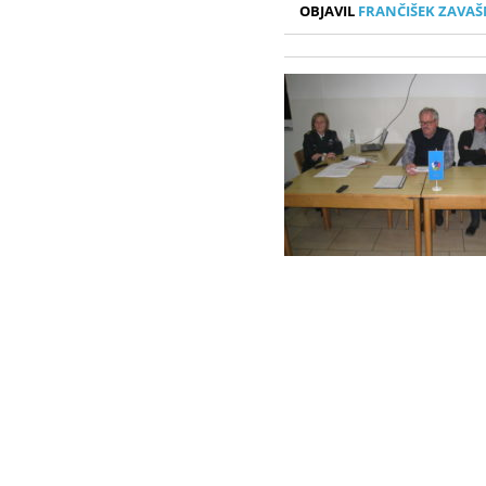
OBJAVIL
FRANČIŠEK ZAVAŠ