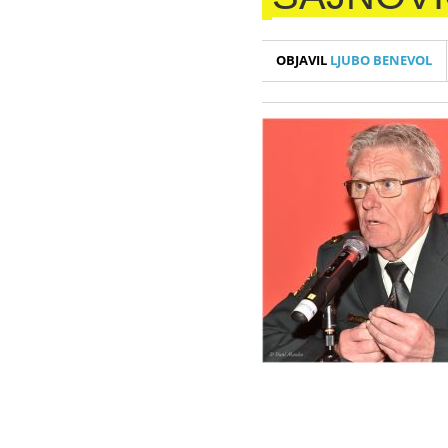
OBJAVIL
LJUBO BENEVOL