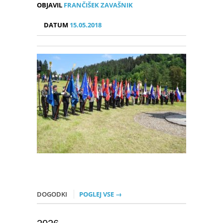
OBJAVIL
FRANČIŠEK ZAVAŠNIK
DATUM
15.05.2018
DOGODKI
POGLEJ VSE →