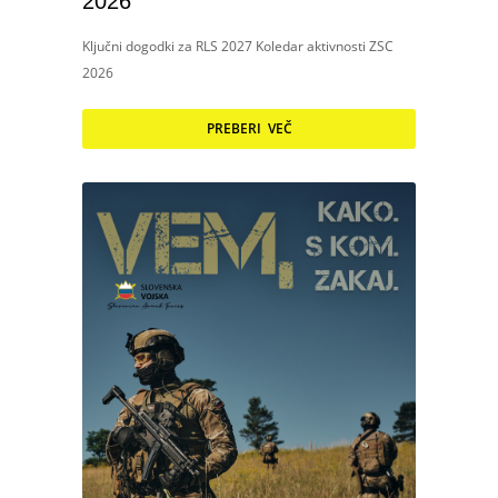
2026
Ključni dogodki za RLS 2027 Koledar aktivnosti ZSC
2026
PREBERI VEČ