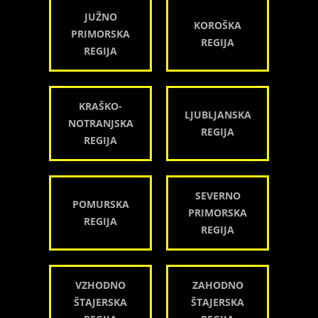
JUŽNO
KOROŠKA
PRIMORSKA
REGIJA
REGIJA
KRAŠKO-
LJUBLJANSKA
NOTRANJSKA
REGIJA
REGIJA
SEVERNO
POMURSKA
PRIMORSKA
REGIJA
REGIJA
VZHODNO
ZAHODNO
ŠTAJERSKA
ŠTAJERSKA