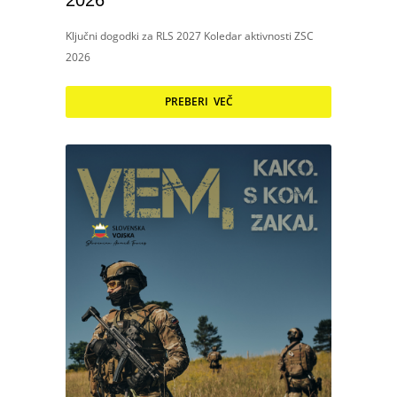
2026
Ključni dogodki za RLS 2027 Koledar aktivnosti ZSC
2026
PREBERI VEČ