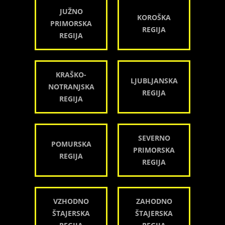
JUŽNO
KOROŠKA
PRIMORSKA
REGIJA
REGIJA
KRAŠKO-
LJUBLJANSKA
NOTRANJSKA
REGIJA
REGIJA
SEVERNO
POMURSKA
PRIMORSKA
REGIJA
REGIJA
VZHODNO
ZAHODNO
ŠTAJERSKA
ŠTAJERSKA