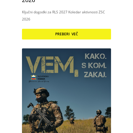
2026
Ključni dogodki za RLS 2027 Koledar aktivnosti ZSC
2026
PREBERI VEČ