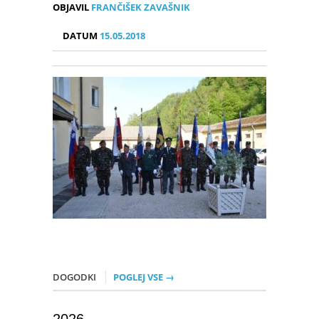
OBJAVIL
FRANČIŠEK ZAVAŠNIK
DATUM
15.05.2018
DOGODKI
POGLEJ VSE →