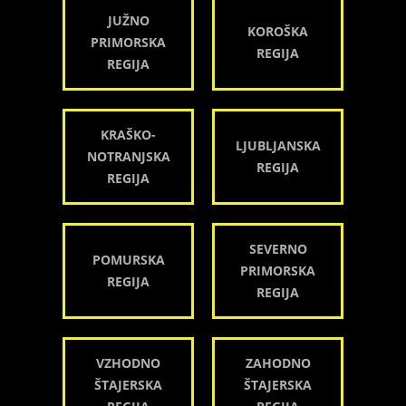
JUŽNO
KOROŠKA
PRIMORSKA
REGIJA
REGIJA
KRAŠKO-
LJUBLJANSKA
NOTRANJSKA
REGIJA
REGIJA
SEVERNO
POMURSKA
PRIMORSKA
REGIJA
REGIJA
VZHODNO
ZAHODNO
ŠTAJERSKA
ŠTAJERSKA