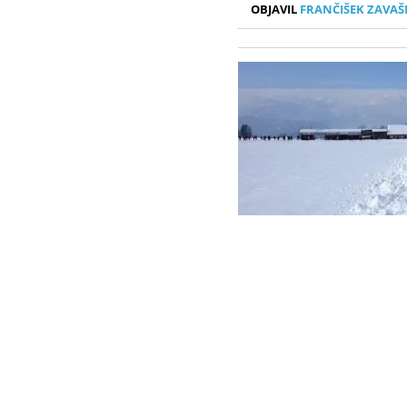
OBJAVIL
FRANČIŠEK ZAVAŠ