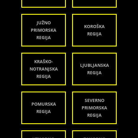
JUŽNO
KOROŠKA
PRIMORSKA
REGIJA
REGIJA
KRAŠKO-
LJUBLJANSKA
NOTRANJSKA
REGIJA
REGIJA
SEVERNO
POMURSKA
PRIMORSKA
REGIJA
REGIJA