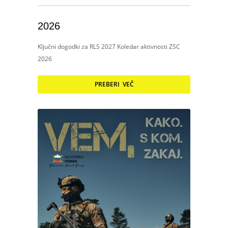
2026
Ključni dogodki za RLS 2027 Koledar aktivnosti ZSC
2026
PREBERI VEČ