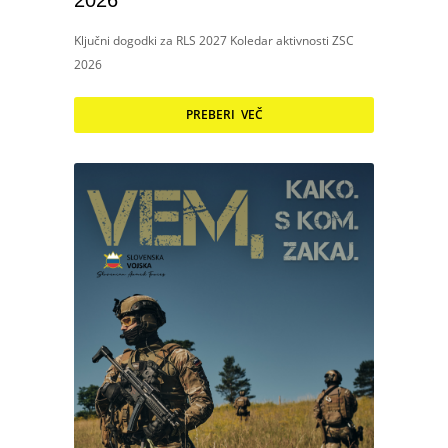
2026
Ključni dogodki za RLS 2027 Koledar aktivnosti ZSC
2026
PREBERI VEČ