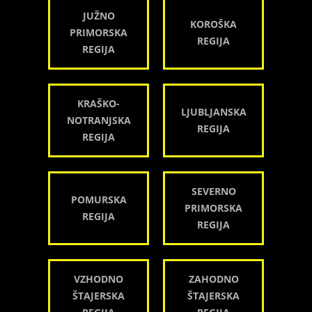
JUŽNO
KOROŠKA
PRIMORSKA
REGIJA
REGIJA
KRAŠKO-
LJUBLJANSKA
NOTRANJSKA
REGIJA
REGIJA
SEVERNO
POMURSKA
PRIMORSKA
REGIJA
REGIJA
VZHODNO
ZAHODNO
ŠTAJERSKA
ŠTAJERSKA