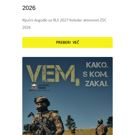
2026
Ključni dogodki za RLS 2027 Koledar aktivnosti ZSC
2026
PREBERI VEČ