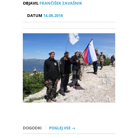
OBJAVIL
FRANČIŠEK ZAVAŠNIK
DATUM
14.08.2018
DOGODKI
POGLEJ VSE →