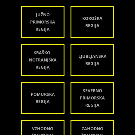
JUŽNO
KOROŠKA
PRIMORSKA
REGIJA
REGIJA
KRAŠKO-
LJUBLJANSKA
NOTRANJSKA
REGIJA
REGIJA
SEVERNO
POMURSKA
PRIMORSKA
REGIJA
REGIJA
VZHODNO
ZAHODNO