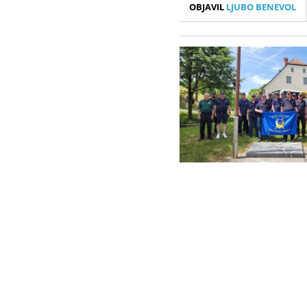
OBJAVIL
LJUBO BENEVOL