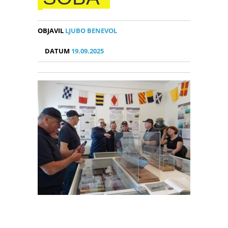
OBJAVIL
LJUBO BENEVOL
DATUM
19.09.2025