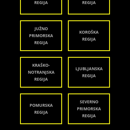
REGIJA
REGIJA
JUŽNO
KOROŠKA
PRIMORSKA
REGIJA
REGIJA
KRAŠKO-
LJUBLJANSKA
NOTRANJSKA
REGIJA
REGIJA
SEVERNO
POMURSKA
PRIMORSKA
REGIJA
REGIJA