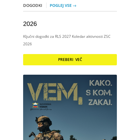
DOGODKI
POGLEJ VSE →
2026
Ključni dogodki za RLS 2027 Koledar aktivnosti ZSC
2026
PREBERI VEČ