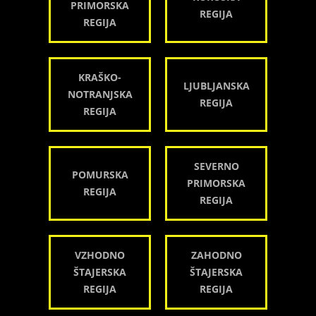
PRIMORSKA
REGIJA
REGIJA
KRAŠKO-
LJUBLJANSKA
NOTRANJSKA
REGIJA
REGIJA
SEVERNO
POMURSKA
PRIMORSKA
REGIJA
REGIJA
VZHODNO
ZAHODNO
ŠTAJERSKA
ŠTAJERSKA
REGIJA
REGIJA