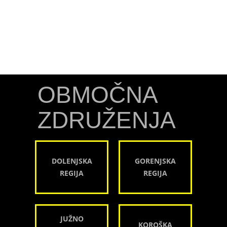
OBMOČNA
ZDRUŽENJA
DOLENJSKA
GORENJSKA
REGIJA
REGIJA
JUŽNO
KOROŠKA