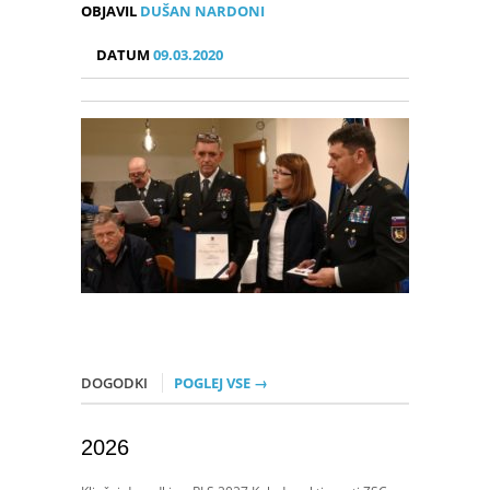
OBJAVIL
DUŠAN NARDONI
DATUM
09.03.2020
DOGODKI
POGLEJ VSE →
2026