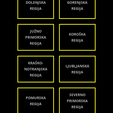
DOLENJSKA
GORENJSKA
REGIJA
REGIJA
JUŽNO
KOROŠKA
PRIMORSKA
REGIJA
REGIJA
KRAŠKO-
LJUBLJANSKA
NOTRANJSKA
REGIJA
REGIJA
SEVERNO
POMURSKA
PRIMORSKA
REGIJA
REGIJA