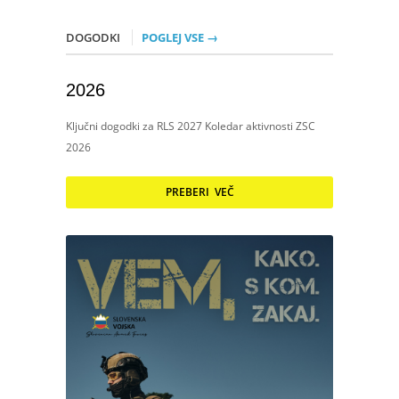
DOGODKI
POGLEJ VSE →
2026
Ključni dogodki za RLS 2027 Koledar aktivnosti ZSC
2026
PREBERI VEČ