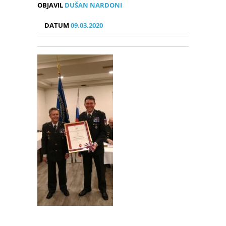
OBJAVIL
DUŠAN NARDONI
DATUM
09.03.2020