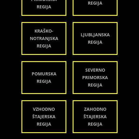
REGIJA
REGIJA
KRAŠKO-
LJUBLJANSKA
NOTRANJSKA
REGIJA
REGIJA
SEVERNO
POMURSKA
PRIMORSKA
REGIJA
REGIJA
VZHODNO
ZAHODNO
ŠTAJERSKA
ŠTAJERSKA
REGIJA
REGIJA