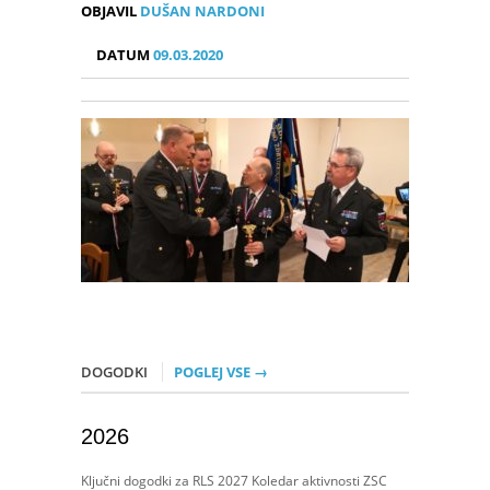
OBJAVIL
DUŠAN NARDONI
DATUM
09.03.2020
DOGODKI
POGLEJ VSE →
2026
Ključni dogodki za RLS 2027 Koledar aktivnosti ZSC