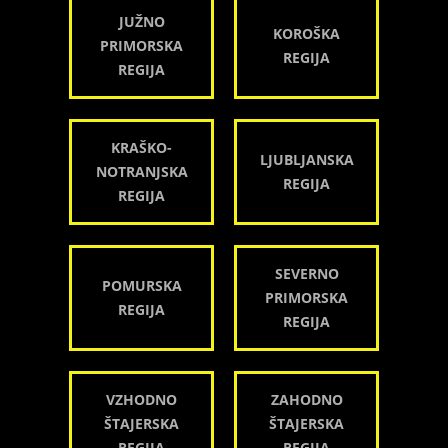
JUŽNO
KOROŠKA
PRIMORSKA
REGIJA
REGIJA
KRAŠKO-
LJUBLJANSKA
NOTRANJSKA
REGIJA
REGIJA
SEVERNO
POMURSKA
PRIMORSKA
REGIJA
REGIJA
VZHODNO
ZAHODNO
ŠTAJERSKA
ŠTAJERSKA
REGIJA
REGIJA