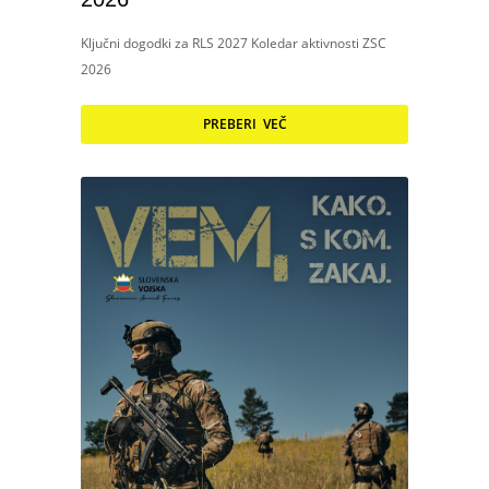
Ključni dogodki za RLS 2027 Koledar aktivnosti ZSC
2026
PREBERI VEČ