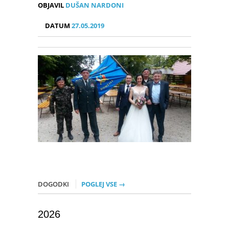
OBJAVIL
DUŠAN NARDONI
DATUM
27.05.2019
DOGODKI
POGLEJ VSE →
2026