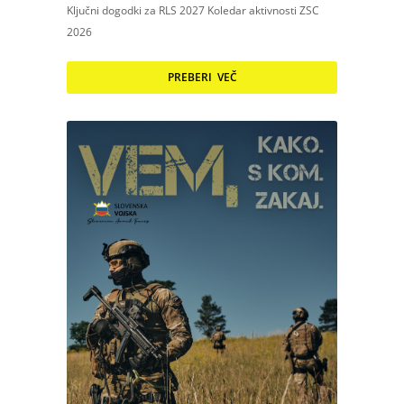
Ključni dogodki za RLS 2027 Koledar aktivnosti ZSC
2026
PREBERI VEČ