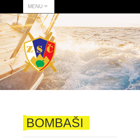
MENU
BOMBAŠI