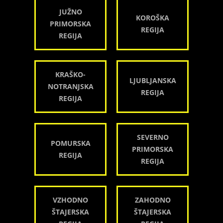
JUŽNO
KOROŠKA
PRIMORSKA
REGIJA
REGIJA
KRAŠKO-
LJUBLJANSKA
NOTRANJSKA
REGIJA
REGIJA
SEVERNO
POMURSKA
PRIMORSKA
REGIJA
REGIJA
VZHODNO
ZAHODNO
ŠTAJERSKA
ŠTAJERSKA