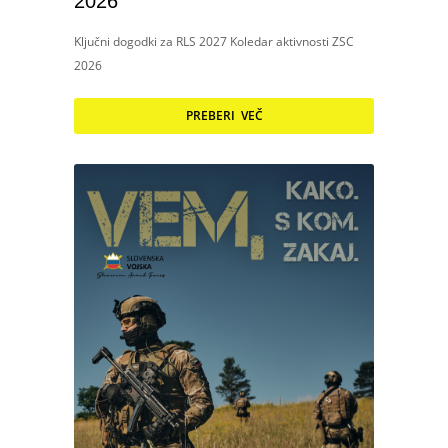
2026
Ključni dogodki za RLS 2027 Koledar aktivnosti ZSC
2026
PREBERI VEČ