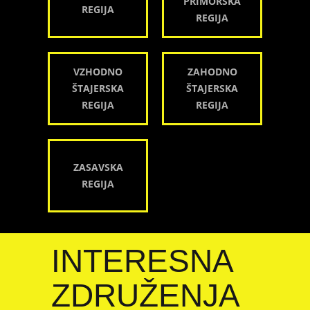
PRIMORSKA
REGIJA
REGIJA
VZHODNO
ZAHODNO
ŠTAJERSKA
ŠTAJERSKA
REGIJA
REGIJA
ZASAVSKA
REGIJA
INTERESNA
ZDRUŽENJA