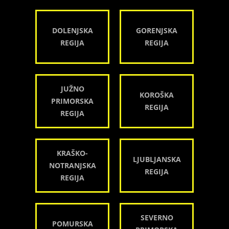
DOLENJSKA
GORENJSKA
REGIJA
REGIJA
JUŽNO
KOROŠKA
PRIMORSKA
REGIJA
REGIJA
KRAŠKO-
LJUBLJANSKA
NOTRANJSKA
REGIJA
REGIJA
SEVERNO
POMURSKA