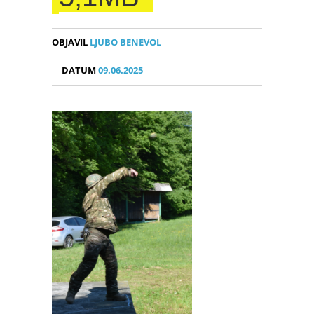
OBJAVIL
LJUBO BENEVOL
DATUM
09.06.2025