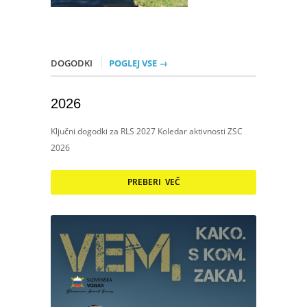
DOGODKI
POGLEJ VSE →
2026
Ključni dogodki za RLS 2027 Koledar aktivnosti ZSC
2026
PREBERI VEČ