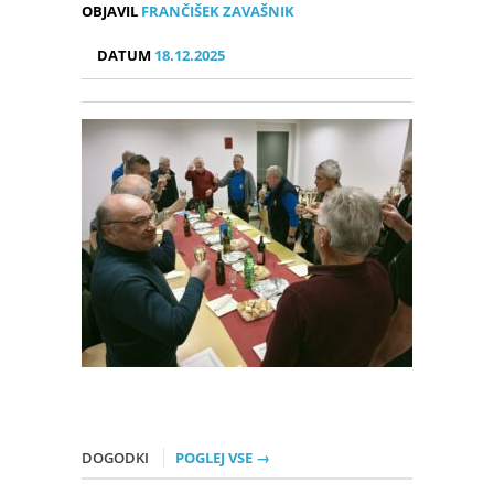
OBJAVIL
FRANČIŠEK ZAVAŠNIK
DATUM
18.12.2025
DOGODKI
POGLEJ VSE →