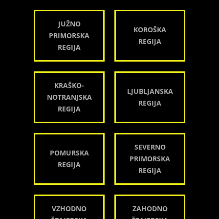
JUŽNO
KOROŠKA
PRIMORSKA
REGIJA
REGIJA
KRAŠKO-
LJUBLJANSKA
NOTRANJSKA
REGIJA
REGIJA
SEVERNO
POMURSKA
PRIMORSKA
REGIJA
REGIJA
VZHODNO
ZAHODNO