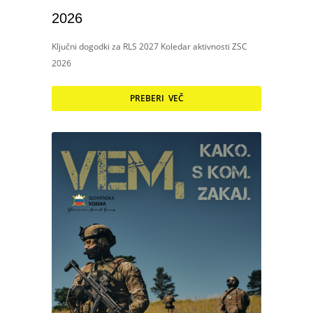
2026
Ključni dogodki za RLS 2027 Koledar aktivnosti ZSC
2026
PREBERI VEČ