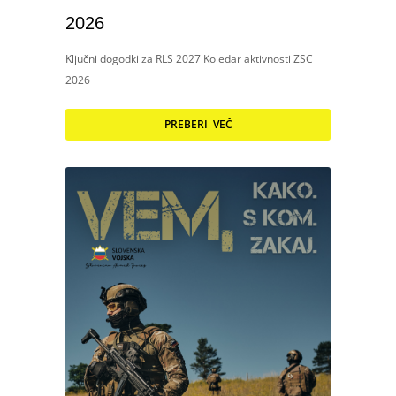
2026
Ključni dogodki za RLS 2027 Koledar aktivnosti ZSC
2026
PREBERI VEČ