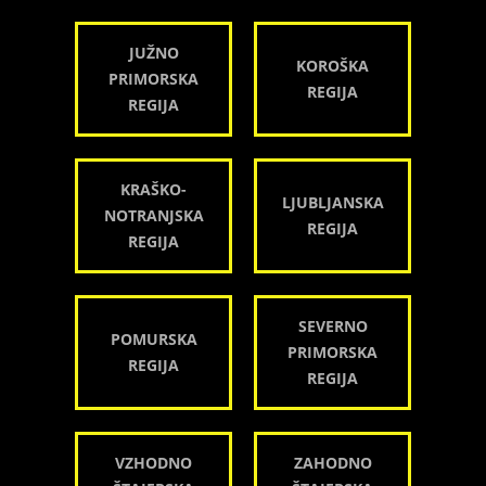
JUŽNO
KOROŠKA
PRIMORSKA
REGIJA
REGIJA
KRAŠKO-
LJUBLJANSKA
NOTRANJSKA
REGIJA
REGIJA
SEVERNO
POMURSKA
PRIMORSKA
REGIJA
REGIJA
VZHODNO
ZAHODNO