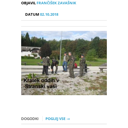
OBJAVIL
FRANČIŠEK ZAVAŠNIK
DATUM
02.10.2018
DOGODKI
POGLEJ VSE →