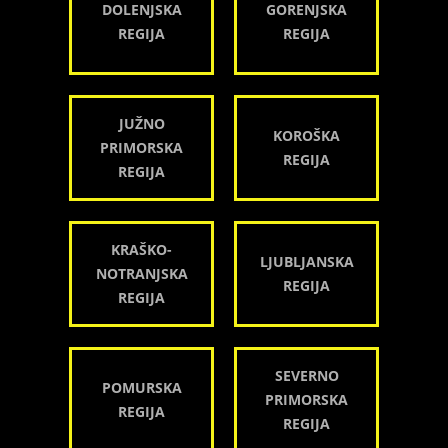
DOLENJSKA
GORENJSKA
REGIJA
REGIJA
JUŽNO
KOROŠKA
PRIMORSKA
REGIJA
REGIJA
KRAŠKO-
LJUBLJANSKA
NOTRANJSKA
REGIJA
REGIJA
SEVERNO
POMURSKA
PRIMORSKA
REGIJA
REGIJA