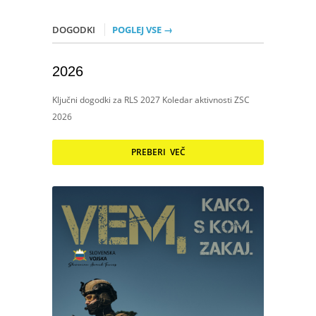
DOGODKI
POGLEJ VSE →
2026
Ključni dogodki za RLS 2027 Koledar aktivnosti ZSC
2026
PREBERI VEČ