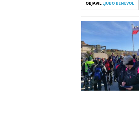
OBJAVIL
LJUBO BENEVOL