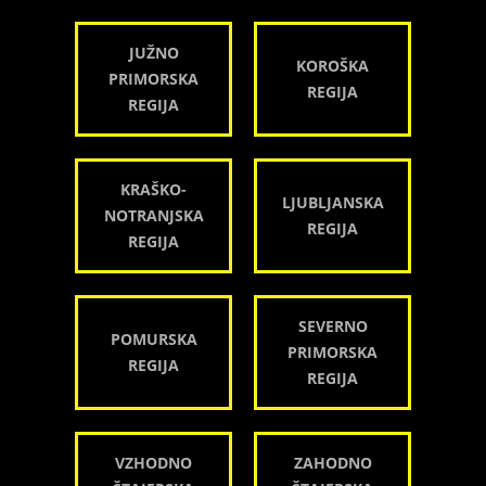
JUŽNO
KOROŠKA
PRIMORSKA
REGIJA
REGIJA
KRAŠKO-
LJUBLJANSKA
NOTRANJSKA
REGIJA
REGIJA
SEVERNO
POMURSKA
PRIMORSKA
REGIJA
REGIJA
VZHODNO
ZAHODNO