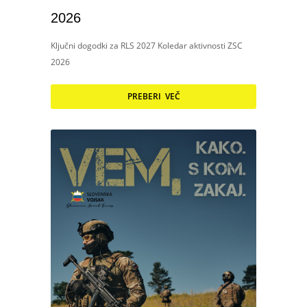
2026
Ključni dogodki za RLS 2027 Koledar aktivnosti ZSC
2026
PREBERI VEČ