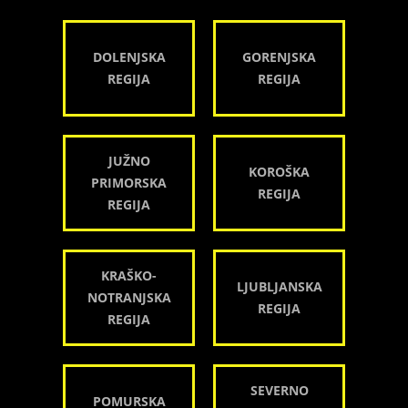
DOLENJSKA
GORENJSKA
REGIJA
REGIJA
JUŽNO
KOROŠKA
PRIMORSKA
REGIJA
REGIJA
KRAŠKO-
LJUBLJANSKA
NOTRANJSKA
REGIJA
REGIJA
SEVERNO
POMURSKA