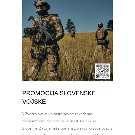
PROMOCIJA SLOVENSKE
VOJSKE
V Zvezi slovenskih častnikov se zavedamo
pomembnosti nacionalne varnosti Republike
Slovenije. Zato je naše poslanstvo aktivno sodelovati s