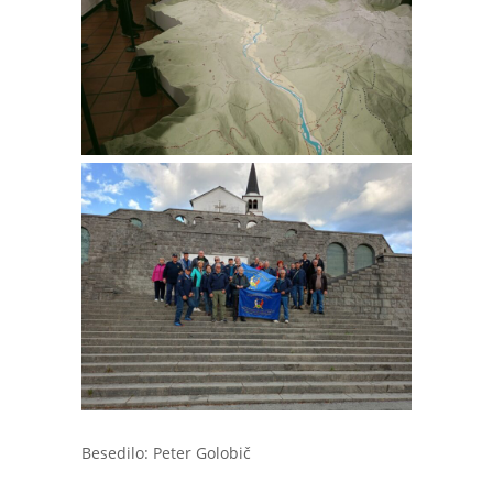
Besedilo: Peter Golobič