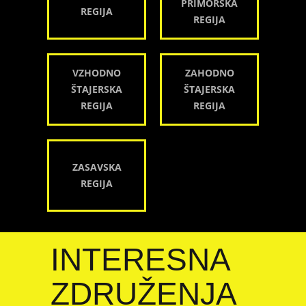
PRIMORSKA
REGIJA
REGIJA
VZHODNO
ZAHODNO
ŠTAJERSKA
ŠTAJERSKA
REGIJA
REGIJA
ZASAVSKA
REGIJA
INTERESNA
ZDRUŽENJA