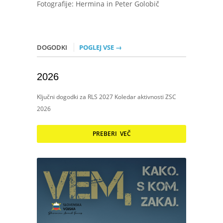
Fotografije: Hermina in Peter Golobič
DOGODKI
POGLEJ VSE →
2026
Ključni dogodki za RLS 2027 Koledar aktivnosti ZSC
2026
PREBERI VEČ