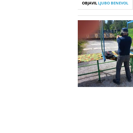
OBJAVIL
LJUBO BENEVOL