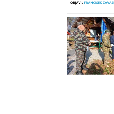
OBJAVIL
FRANČIŠEK ZAVAŠ