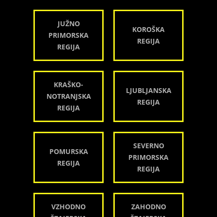
JUŽNO
KOROŠKA
PRIMORSKA
REGIJA
REGIJA
KRAŠKO-
LJUBLJANSKA
NOTRANJSKA
REGIJA
REGIJA
SEVERNO
POMURSKA
PRIMORSKA
REGIJA
REGIJA
VZHODNO
ZAHODNO