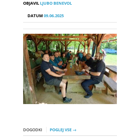
OBJAVIL
LJUBO BENEVOL
DATUM
09.06.2025
DOGODKI
POGLEJ VSE →