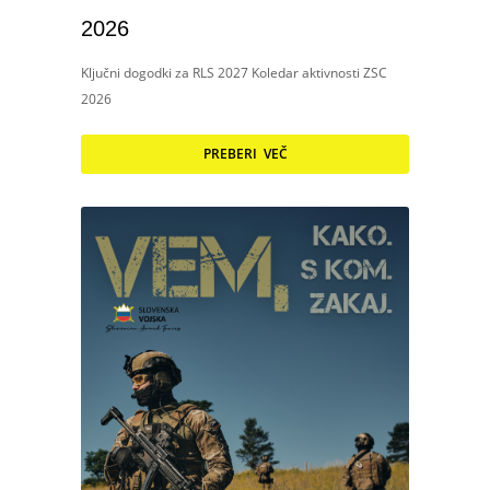
2026
Ključni dogodki za RLS 2027 Koledar aktivnosti ZSC
2026
PREBERI VEČ