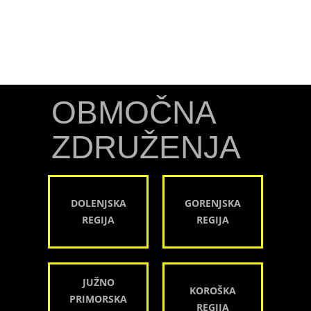
OBMOČNA
ZDRUŽENJA
DOLENJSKA
GORENJSKA
REGIJA
REGIJA
JUŽNO
KOROŠKA
PRIMORSKA
REGIJA