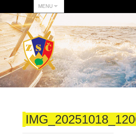
MENU
IMG_20251018_120