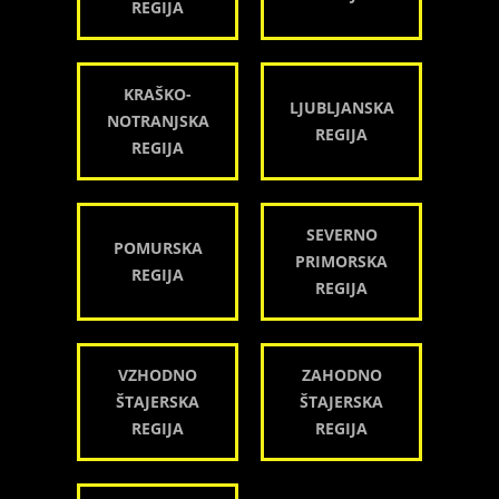
REGIJA
KRAŠKO-
LJUBLJANSKA
NOTRANJSKA
REGIJA
REGIJA
SEVERNO
POMURSKA
PRIMORSKA
REGIJA
REGIJA
VZHODNO
ZAHODNO
ŠTAJERSKA
ŠTAJERSKA
REGIJA
REGIJA