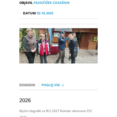
OBJAVIL
FRANČIŠEK ZAVAŠNIK
DATUM
20.10.2025
DOGODKI
POGLEJ VSE →
2026
Ključni dogodki za RLS 2027 Koledar aktivnosti ZSC