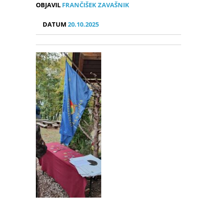
OBJAVIL
FRANČIŠEK ZAVAŠNIK
DATUM
20.10.2025