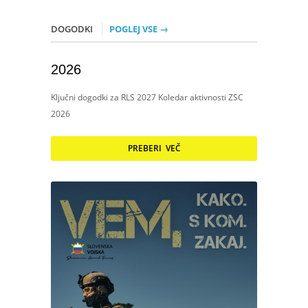
DOGODKI
POGLEJ VSE →
2026
Ključni dogodki za RLS 2027 Koledar aktivnosti ZSC
2026
PREBERI VEČ