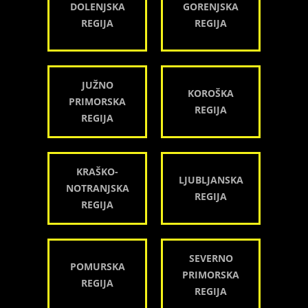
DOLENJSKA
GORENJSKA
REGIJA
REGIJA
JUŽNO
KOROŠKA
PRIMORSKA
REGIJA
REGIJA
KRAŠKO-
LJUBLJANSKA
NOTRANJSKA
REGIJA
REGIJA
SEVERNO
POMURSKA
PRIMORSKA
REGIJA
REGIJA