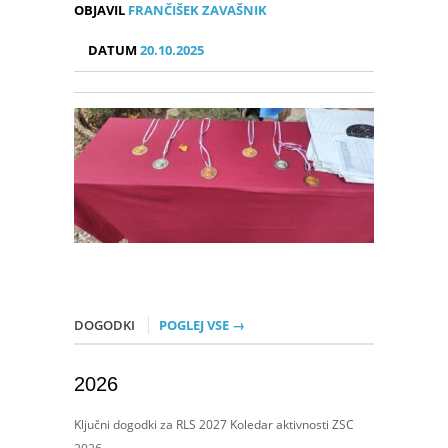
OBJAVIL
FRANČIŠEK ZAVAŠNIK
DATUM
20.10.2025
DOGODKI
POGLEJ VSE →
2026
Ključni dogodki za RLS 2027 Koledar aktivnosti ZSC