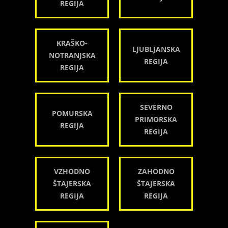
REGIJA
KRAŠKO-
LJUBLJANSKA
NOTRANJSKA
REGIJA
REGIJA
SEVERNO
POMURSKA
PRIMORSKA
REGIJA
REGIJA
VZHODNO
ZAHODNO
ŠTAJERSKA
ŠTAJERSKA
REGIJA
REGIJA