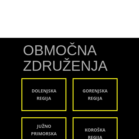
OBMOČNA
ZDRUŽENJA
DOLENJSKA
GORENJSKA
REGIJA
REGIJA
JUŽNO
KOROŠKA
PRIMORSKA
REGIJA