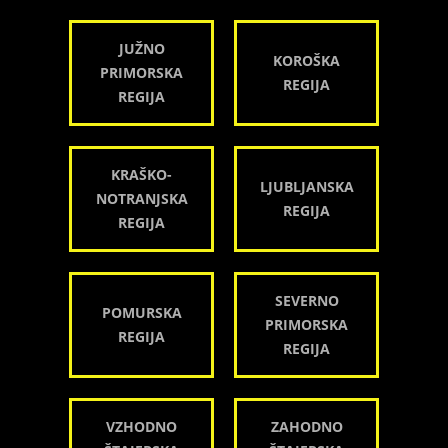
JUŽNO
KOROŠKA
PRIMORSKA
REGIJA
REGIJA
KRAŠKO-
LJUBLJANSKA
NOTRANJSKA
REGIJA
REGIJA
SEVERNO
POMURSKA
PRIMORSKA
REGIJA
REGIJA
VZHODNO
ZAHODNO