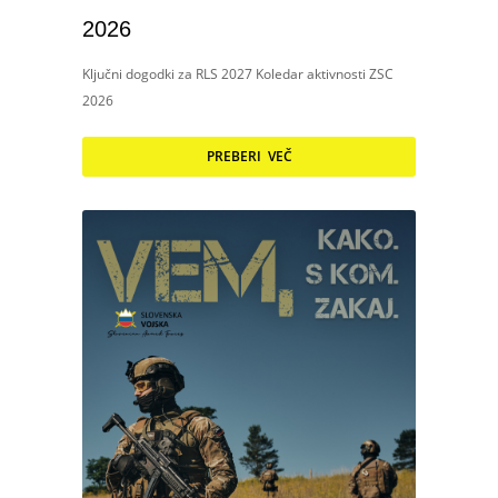
2026
Ključni dogodki za RLS 2027 Koledar aktivnosti ZSC
2026
PREBERI VEČ