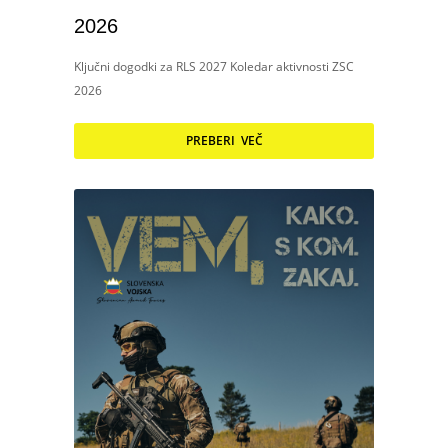
2026
Ključni dogodki za RLS 2027 Koledar aktivnosti ZSC
2026
PREBERI VEČ