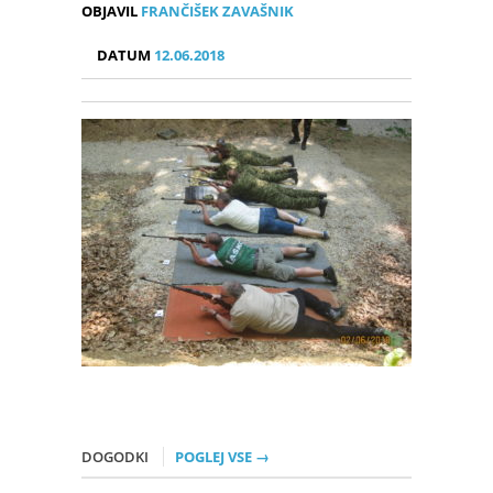
OBJAVIL
FRANČIŠEK ZAVAŠNIK
DATUM
12.06.2018
DOGODKI
POGLEJ VSE →