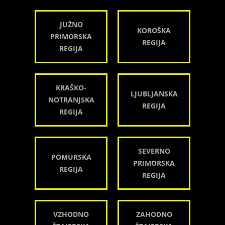
JUŽNO
KOROŠKA
PRIMORSKA
REGIJA
REGIJA
KRAŠKO-
LJUBLJANSKA
NOTRANJSKA
REGIJA
REGIJA
SEVERNO
POMURSKA
PRIMORSKA
REGIJA
REGIJA
VZHODNO
ZAHODNO