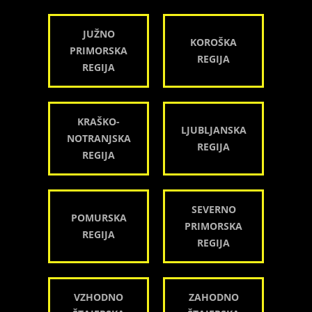
JUŽNO
KOROŠKA
PRIMORSKA
REGIJA
REGIJA
KRAŠKO-
LJUBLJANSKA
NOTRANJSKA
REGIJA
REGIJA
SEVERNO
POMURSKA
PRIMORSKA
REGIJA
REGIJA
VZHODNO
ZAHODNO