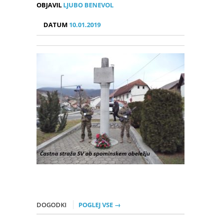
OBJAVIL
LJUBO BENEVOL
DATUM
10.01.2019
DOGODKI
POGLEJ VSE →