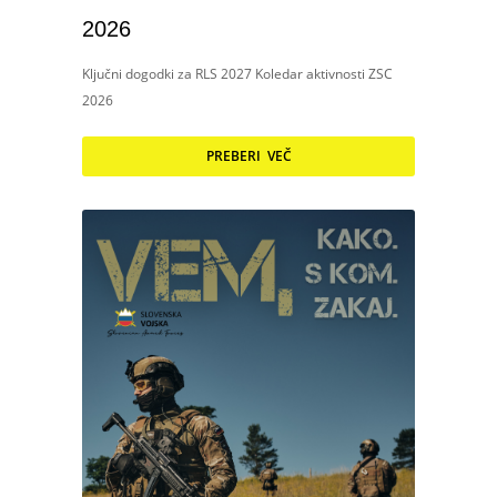
2026
Ključni dogodki za RLS 2027 Koledar aktivnosti ZSC
2026
PREBERI VEČ