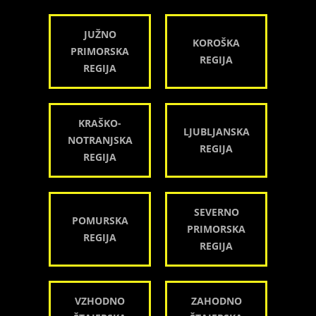
JUŽNO
KOROŠKA
PRIMORSKA
REGIJA
REGIJA
KRAŠKO-
LJUBLJANSKA
NOTRANJSKA
REGIJA
REGIJA
SEVERNO
POMURSKA
PRIMORSKA
REGIJA
REGIJA
VZHODNO
ZAHODNO