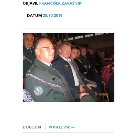
OBJAVIL
FRANČIŠEK ZAVAŠNIK
DATUM
28.10.2019
DOGODKI
POGLEJ VSE →