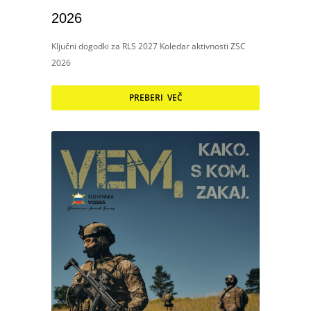
2026
Ključni dogodki za RLS 2027 Koledar aktivnosti ZSC
2026
PREBERI VEČ