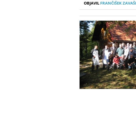
OBJAVIL
FRANČIŠEK ZAVAŠ