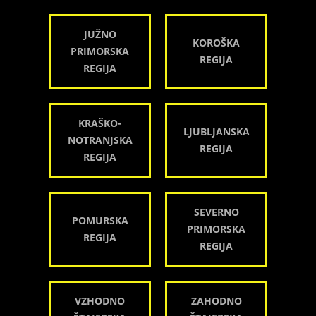
JUŽNO
KOROŠKA
PRIMORSKA
REGIJA
REGIJA
KRAŠKO-
LJUBLJANSKA
NOTRANJSKA
REGIJA
REGIJA
SEVERNO
POMURSKA
PRIMORSKA
REGIJA
REGIJA
VZHODNO
ZAHODNO