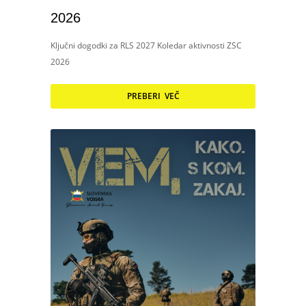
2026
Ključni dogodki za RLS 2027 Koledar aktivnosti ZSC
2026
PREBERI VEČ