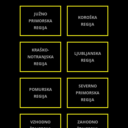
JUŽNO
KOROŠKA
PRIMORSKA
REGIJA
REGIJA
KRAŠKO-
LJUBLJANSKA
NOTRANJSKA
REGIJA
REGIJA
SEVERNO
POMURSKA
PRIMORSKA
REGIJA
REGIJA
VZHODNO
ZAHODNO