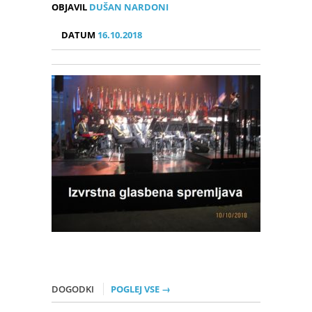
OBJAVIL
DUŠAN NARDONI
DATUM
16.10.2018
DOGODKI
POGLEJ VSE →