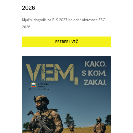
2026
Ključni dogodki za RLS 2027 Koledar aktivnosti ZSC
2026
PREBERI VEČ