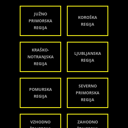
JUŽNO
KOROŠKA
PRIMORSKA
REGIJA
REGIJA
KRAŠKO-
LJUBLJANSKA
NOTRANJSKA
REGIJA
REGIJA
SEVERNO
POMURSKA
PRIMORSKA
REGIJA
REGIJA
VZHODNO
ZAHODNO