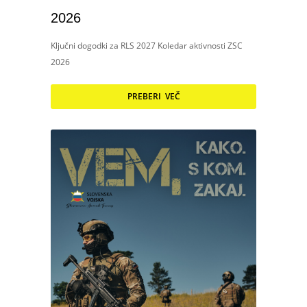
2026
Ključni dogodki za RLS 2027 Koledar aktivnosti ZSC
2026
PREBERI VEČ