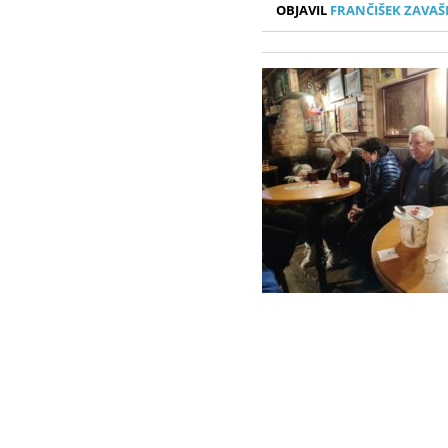
OBJAVIL
FRANČIŠEK ZAVAŠ